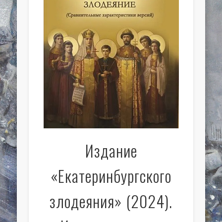
Издание
«Екатеринбургского
злодеяния» (2024).