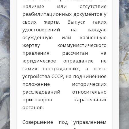
наличие или отсутствие
реабилитационных документов у
своих жертв. Выпуск таких
удостоверений на каждую
осуждённую или казнённую
жертву коммунистического
правления рассчитан на
юридическое оправдание не
самих пострадавших, а всего
устройства СССР, на подчинённое
положение исторических
расследований относительно
приговоров карательных
органов.
Совершение под управлением