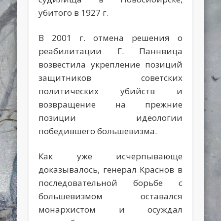
убитого в 1927 г.
В 2001 г. отмена решения о
реабилитации Г. Паннвица
возвестила укрепление позиций
защитников советских
политических убийств и
возвращение на прежние
позиции идеологии
победившего большевизма.
Как уже исчерпывающе
доказывалось, генерал Краснов в
последовательной борьбе с
большевизмом оставался
монархистом и осуждал