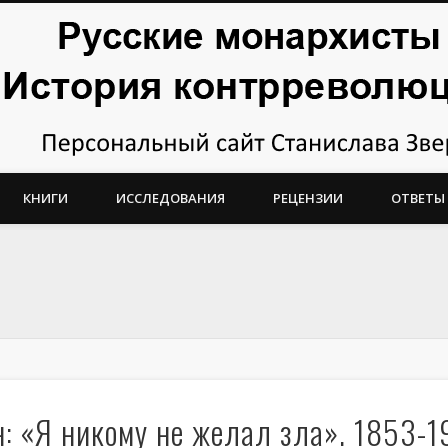
тория контрреволюции
КНИГИ
ИССЛЕДОВАНИЯ
РЕЦЕНЗИИ
ОТВЕТЫ
: «Я никому не желал зла». 1853-1