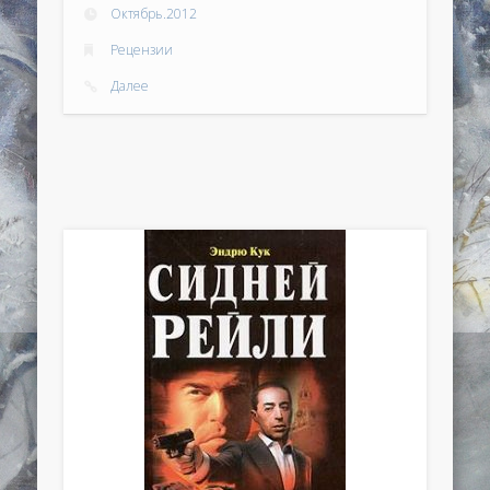
Октябрь.2012
Рецензии
Далее