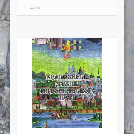
Далее