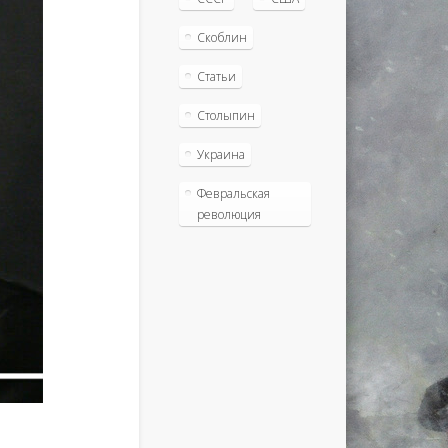
Скоблин
Статьи
Столыпин
Украина
Февральская
революция