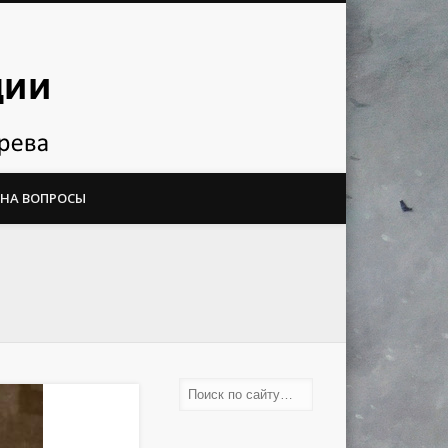
 НА ВОПРОСЫ